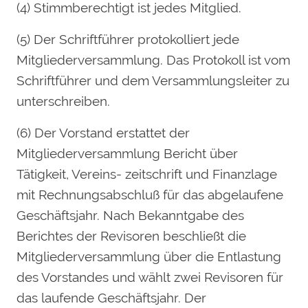
(4) Stimmberechtigt ist jedes Mitglied.
(5) Der Schriftführer protokolliert jede
Mitgliederversammlung. Das Protokoll ist vom
Schriftführer und dem Versammlungsleiter zu
unterschreiben.
(6) Der Vorstand erstattet der
Mitgliederversammlung Bericht über
Tätigkeit, Vereins- zeitschrift und Finanzlage
mit Rechnungsabschluß für das abgelaufene
Geschäftsjahr. Nach Bekanntgabe des
Berichtes der Revisoren beschließt die
Mitgliederversammlung über die Entlastung
des Vorstandes und wählt zwei Revisoren für
das laufende Geschäftsjahr. Der