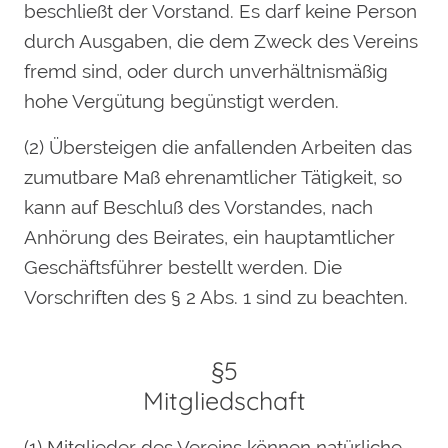
beschließt der Vorstand. Es darf keine Person
durch Ausgaben, die dem Zweck des Vereins
fremd sind, oder durch unverhältnismäßig
hohe Vergütung begünstigt werden.
(2) Übersteigen die anfallenden Arbeiten das
zumutbare Maß ehrenamtlicher Tätigkeit, so
kann auf Beschluß des Vorstandes, nach
Anhörung des Beirates, ein hauptamtlicher
Geschäftsführer bestellt werden. Die
Vorschriften des § 2 Abs. 1 sind zu beachten.
§5
Mitgliedschaft
(1) Mitglieder des Vereins können natürliche