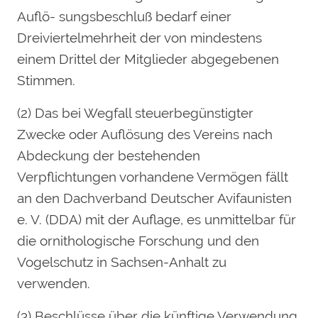
Auflö- sungsbeschluß bedarf einer
Dreiviertelmehrheit der von mindestens
einem Drittel der Mitglieder abgegebenen
Stimmen.
(2) Das bei Wegfall steuerbegünstigter
Zwecke oder Auflösung des Vereins nach
Abdeckung der bestehenden
Verpflichtungen vorhandene Vermögen fällt
an den Dachverband Deutscher Avifaunisten
e. V. (DDA) mit der Auflage, es unmittelbar für
die ornithologische Forschung und den
Vogelschutz in Sachsen-Anhalt zu
verwenden.
(3) Beschlüsse über die künftige Verwendung