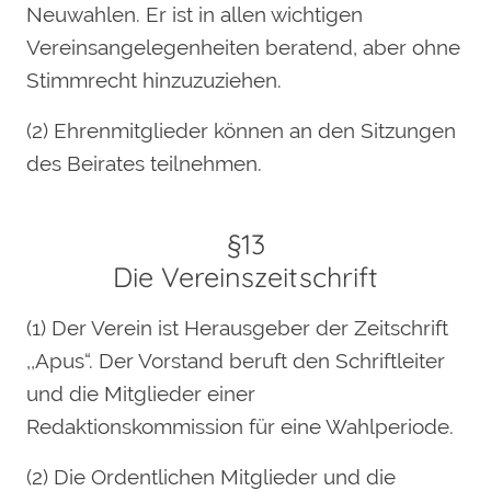
Neuwahlen. Er ist in allen wichtigen
Vereinsangelegenheiten beratend, aber ohne
Stimmrecht hinzuzuziehen.
(2) Ehrenmitglieder können an den Sitzungen
des Beirates teilnehmen.
§13
Die Vereinszeitschrift
(1) Der Verein ist Herausgeber der Zeitschrift
,,Apus“. Der Vorstand beruft den Schriftleiter
und die Mitglieder einer
Redaktionskommission für eine Wahlperiode.
(2) Die Ordentlichen Mitglieder und die