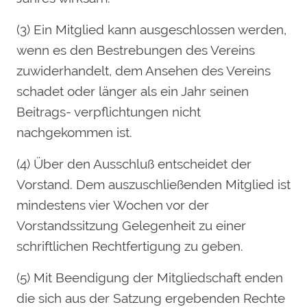
(3) Ein Mitglied kann ausgeschlossen werden,
wenn es den Bestrebungen des Vereins
zuwiderhandelt, dem Ansehen des Vereins
schadet oder länger als ein Jahr seinen
Beitrags- verpflichtungen nicht
nachgekommen ist.
(4) Über den Ausschluß entscheidet der
Vorstand. Dem auszuschließenden Mitglied ist
mindestens vier Wochen vor der
Vorstandssitzung Gelegenheit zu einer
schriftlichen Rechtfertigung zu geben.
(5) Mit Beendigung der Mitgliedschaft enden
die sich aus der Satzung ergebenden Rechte