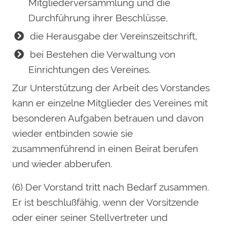
Mitgliederversammlung und die
Durchführung ihrer Beschlüsse,
die Herausgabe der Vereinszeitschrift,
bei Bestehen die Verwaltung von
Einrichtungen des Vereines.
Zur Unterstützung der Arbeit des Vorstandes
kann er einzelne Mitglieder des Vereines mit
besonderen Aufgaben betrauen und davon
wieder entbinden sowie sie
zusammenführend in einen Beirat berufen
und wieder abberufen.
(6) Der Vorstand tritt nach Bedarf zusammen.
Er ist beschlußfähig, wenn der Vorsitzende
oder einer seiner Stellvertreter und