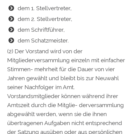
dem 1. Stellvertreter,
dem 2. Stellvertreter,
dem Schriftführer,
dem Schatzmeister.
(2) Der Vorstand wird von der
Mitgliederversammlung einzeln mit einfacher
Stimmen- mehrheit für die Dauer von vier
Jahren gewählt und bleibt bis zur Neuwahl
seiner Nachfolger im Amt.
Vorstandsmitglieder können während ihrer
Amtszeit durch die Mitglie- derversammlung
abgewählt werden, wenn sie die ihnen
übertragenen Aufgaben nicht entsprechend
der Satzung ausüben oder aus persönlichen