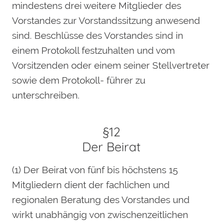
mindestens drei weitere Mitglieder des
Vorstandes zur Vorstandssitzung anwesend
sind. Beschlüsse des Vorstandes sind in
einem Protokoll festzuhalten und vom
Vorsitzenden oder einem seiner Stellvertreter
sowie dem Protokoll- führer zu
unterschreiben.
§12
Der Beirat
(1) Der Beirat von fünf bis höchstens 15
Mitgliedern dient der fachlichen und
regionalen Beratung des Vorstandes und
wirkt unabhängig von zwischenzeitlichen