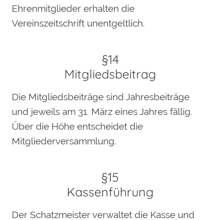
Ehrenmitglieder erhalten die
Vereinszeitschrift unentgeltlich.
§14
Mitgliedsbeitrag
Die Mitgliedsbeiträge sind Jahresbeiträge
und jeweils am 31. März eines Jahres fällig.
Über die Höhe entscheidet die
Mitgliederversammlung.
§15
Kassenführung
Der Schatzmeister verwaltet die Kasse und