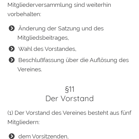
Mitgliederversammlung sind weiterhin
vorbehalten:
Änderung der Satzung und des
Mitgliedsbeitrages,
Wahl des Vorstandes,
Beschlußfassung über die Auflösung des
Vereines.
§11
Der Vorstand
(1) Der Vorstand des Vereines besteht aus fünf
Mitgliedern:
dem Vorsitzenden,