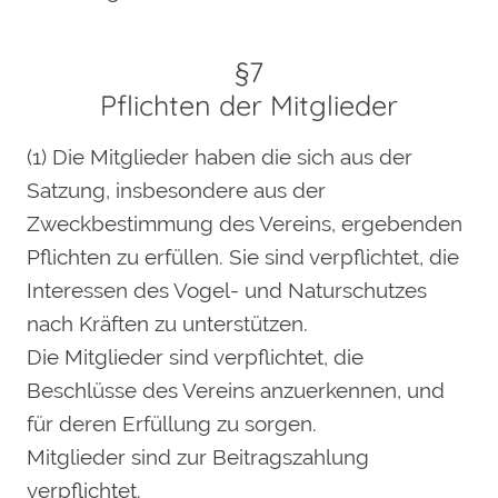
§7
Pflichten der Mitglieder
(1) Die Mitglieder haben die sich aus der
Satzung, insbesondere aus der
Zweckbestimmung des Vereins, ergebenden
Pflichten zu erfüllen. Sie sind verpflichtet, die
Interessen des Vogel- und Naturschutzes
nach Kräften zu unterstützen.
Die Mitglieder sind verpflichtet, die
Beschlüsse des Vereins anzuerkennen, und
für deren Erfüllung zu sorgen.
Mitglieder sind zur Beitragszahlung
verpflichtet.