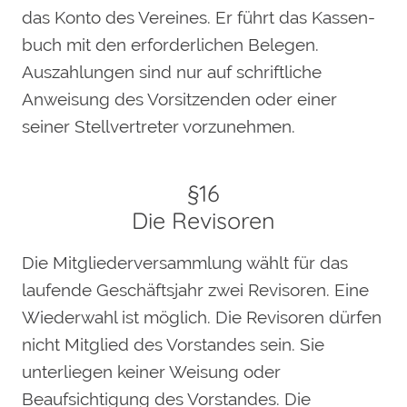
das Konto des Vereines. Er führt das Kassen-
buch mit den erforderlichen Belegen.
Auszahlungen sind nur auf schriftliche
Anweisung des Vorsitzenden oder einer
seiner Stellvertreter vorzunehmen.
§16
Die Revisoren
Die Mitgliederversammlung wählt für das
laufende Geschäftsjahr zwei Revisoren. Eine
Wiederwahl ist möglich. Die Revisoren dürfen
nicht Mitglied des Vorstandes sein. Sie
unterliegen keiner Weisung oder
Beaufsichtigung des Vorstandes. Die