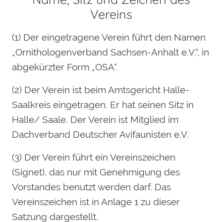
Vereins
(1) Der eingetragene Verein führt den Namen
„Ornithologenverband Sachsen-Anhalt e.V.“, in
abgekürzter Form „OSA“.
(2) Der Verein ist beim Amtsgericht Halle-
Saalkreis eingetragen. Er hat seinen Sitz in
Halle/ Saale. Der Verein ist Mitglied im
Dachverband Deutscher Avifaunisten e.V.
(3) Der Verein führt ein Vereinszeichen
(Signet), das nur mit Genehmigung des
Vorstandes benutzt werden darf. Das
Vereinszeichen ist in Anlage 1 zu dieser
Satzung dargestellt.