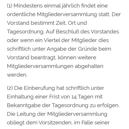
(1) Mindestens einmal jährlich findet eine
ordentliche Mitgliederversammlung statt. Der
Vorstand bestimmt Zeit, Ort und
Tagesordnung. Auf Beschluß des Vorstandes
oder wenn ein Viertel der Mitglieder dies
schriftlich unter Angabe der Gründe beim
Vorstand beantragt, können weitere
Mitgliederversammlungen abgehalten
werden.
(2) Die Einberufung hat schriftlich unter
Einhaltung einer Frist von 14 Tagen mit
Bekanntgabe der Tagesordnung zu erfolgen.
Die Leitung der Mitgliederversammlung
obliegt dem Vorsitzenden, im Falle seiner