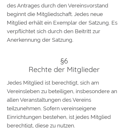
des Antrages durch den Vereinsvorstand
beginnt die Mitgliedschaft. Jedes neue
Mitglied erhält ein Exemplar der Satzung. Es
verpflichtet sich durch den Beitritt zur
Anerkennung der Satzung.
§6
Rechte der Mitglieder
Jedes Mitglied ist berechtigt, sich am
Vereinsleben zu beteiligen, insbesondere an
allen Veranstaltungen des Vereins
teilzunehmen. Sofern vereinseigene
Einrichtungen bestehen, ist jedes Mitglied
berechtigt, diese zu nutzen.