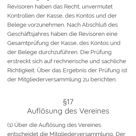
Revisoren haben das Recht, unvermutet
Kontrollen der Kasse, des Kontos und der
Belege vorzunehmen. Nach Abschluß des
Geschäftsjahres haben die Revisoren eine
Gesamtprüfung der Kasse, des Kontos und
der Belege durchzuführen. Die Prüfung
erstreckt sich auf rechnerische und sachliche
Richtigkeit. Über das Ergebnis der Prüfung ist
der Mitgliederversammlung zu berichten.
§17
Auflösung des Vereines
(1) Über die Auflösung des Vereines
entscheidet die Mitgliederversammlung. Der