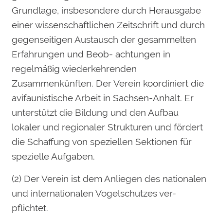
Grundlage, insbesondere durch Herausgabe
einer wissenschaftlichen Zeitschrift und durch
gegenseitigen Austausch der gesammelten
Erfahrungen und Beob- achtungen in
regelmäßig wiederkehrenden
Zusammenkünften. Der Verein koordiniert die
avifaunistische Arbeit in Sachsen-Anhalt. Er
unterstützt die Bildung und den Aufbau
lokaler und regionaler Strukturen und fördert
die Schaffung von speziellen Sektionen für
spezielle Aufgaben.
(2) Der Verein ist dem Anliegen des nationalen
und internationalen Vogelschutzes ver-
pflichtet.