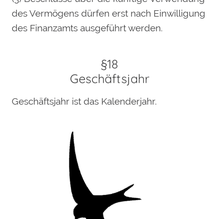
des Vermögens dürfen erst nach Einwilligung
des Finanzamts ausgeführt werden.
§18
Geschäftsjahr
Geschäftsjahr ist das Kalenderjahr.