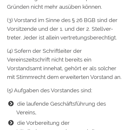
Gründen nicht mehr ausüben können.
(3) Vorstand im Sinne des § 26 BGB sind der
Vorsitzende und der 1. und der 2. Stellver-
treter. Jeder ist allein vertretungsberechtigt.
(4) Sofern der Schriftleiter der
Vereinszeitschrift nicht bereits ein
Vorstandsamt innehat, gehört er als solcher
mit Stimmrecht dem erweiterten Vorstand an.
(5) Aufgaben des Vorstandes sind:
die laufende Geschäftsführung des
Vereins,
die Vorbereitung der