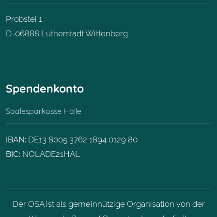
Probstei 1
D-06888 Lutherstadt Wittenberg
Spendenkonto
Saalesparkasse Halle
IBAN:
DE13 8005 3762 1894 0129 80
BIC:
NOLADE21HAL
Der OSA ist als gemeinnützige Organisation von der