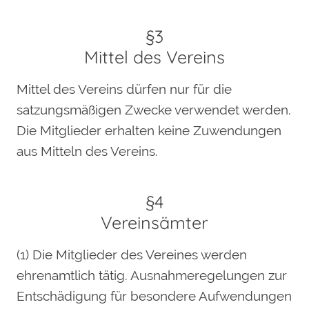
§3
Mittel des Vereins
Mittel des Vereins dürfen nur für die
satzungsmäßigen Zwecke verwendet werden.
Die Mitglieder erhalten keine Zuwendungen
aus Mitteln des Vereins.
§4
Vereinsämter
(1) Die Mitglieder des Vereines werden
ehrenamtlich tätig. Ausnahmeregelungen zur
Entschädigung für besondere Aufwendungen