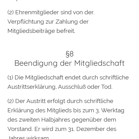
(2) Ehrenmitglieder sind von der.
Verpflichtung zur Zahlung der
Mitgliedsbeiträge befreit.
§8
Beendigung der Mitgliedschaft
(1) Die Mitgliedschaft endet durch schriftliche
Austrittserklärung, Ausschluß oder Tod.
(2) Der Austritt erfolgt durch schriftliche
Erklärung des Mitglieds bis zum 3. Werktag
des zweiten Halbjahres gegenüber dem
Vorstand. Er wird zum 31. Dezember des
Jahres wirksam.