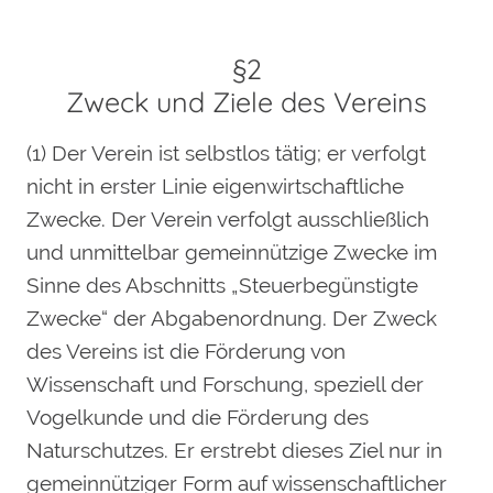
§2
Zweck und Ziele des Vereins
(1) Der Verein ist selbstlos tätig; er verfolgt
nicht in erster Linie eigenwirtschaftliche
Zwecke. Der Verein verfolgt ausschließlich
und unmittelbar gemeinnützige Zwecke im
Sinne des Abschnitts „Steuerbegünstigte
Zwecke“ der Abgabenordnung. Der Zweck
des Vereins ist die Förderung von
Wissenschaft und Forschung, speziell der
Vogelkunde und die Förderung des
Naturschutzes. Er erstrebt dieses Ziel nur in
gemeinnütziger Form auf wissenschaftlicher