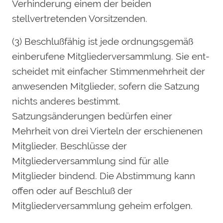
Verhinderung einem der beiden
stellvertretenden Vorsitzenden.
(3) Beschlußfähig ist jede ordnungsgemäß
einberufene Mitgliederversammlung. Sie ent-
scheidet mit einfacher Stimmenmehrheit der
anwesenden Mitglieder, sofern die Satzung
nichts anderes bestimmt.
Satzungsänderungen bedürfen einer
Mehrheit von drei Vierteln der erschienenen
Mitglieder. Beschlüsse der
Mitgliederversammlung sind für alle
Mitglieder bindend. Die Abstimmung kann
offen oder auf Beschluß der
Mitgliederversammlung geheim erfolgen.