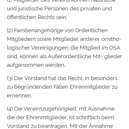
und juristische Personen des privaten und
öffentlichen Rechts sein.
(2) Familienangehörige von Ordentlichen
Mitgliedern sowie Mitglieder anderer ornitho-
logischer Vereinigungen, die Mitglied im OSA
sind, können als Außerordentliche Mit- glieder
aufgenommen werden.
(3) Der Vorstand hat das Recht, in besonders
zu begründenden Fällen Ehrenmitglieder zu
ernennen.
(4) Die Vereinszugehörigkeit. mit Ausnahme
die der Ehrenmitglieder, ist schriftlich beim
Vorstand zu beantragen. Mit der Annahme