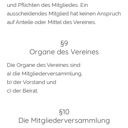
und Pflichten des Mitgliedes. Ein
ausscheidendes Mitglied hat keinen Anspruch
auf Anteile oder Mittel des Vereines.
§9
Organe des Vereines
Die Organe des Vereines sind:
a) die Mitgliederversammlung,
b) der Vorstand und
c) der Beirat.
§10
Die Mitgliederversammlung