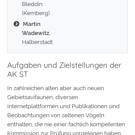
Bleddin
(Kemberg)
Martin
Wadewitz
,
Halberstadt
Aufgaben und Zielstellungen der
AK ST
In zahlreichen alten aber auch neuen
Gebietsavifaunen, diversen
Internetplattformen und Publikationen sind
Beobachtungen von seltenen Vögeln
enthalten, die nie einer fachlich kompetenten
Kommission zur Prüfung vorgelegen haben.