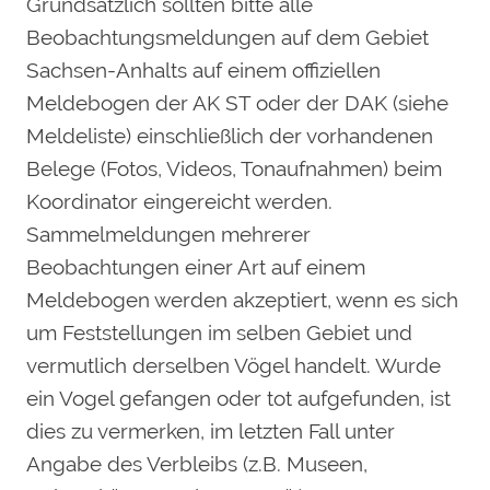
Grundsätzlich sollten bitte alle
Beobachtungsmeldungen auf dem Gebiet
Sachsen-Anhalts auf einem offiziellen
Meldebogen der AK ST oder der DAK (siehe
Meldeliste) einschließlich der vorhandenen
Belege (Fotos, Videos, Tonaufnahmen) beim
Koordinator eingereicht werden.
Sammelmeldungen mehrerer
Beobachtungen einer Art auf einem
Meldebogen werden akzeptiert, wenn es sich
um Feststellungen im selben Gebiet und
vermutlich derselben Vögel handelt. Wurde
ein Vogel gefangen oder tot aufgefunden, ist
dies zu vermerken, im letzten Fall unter
Angabe des Verbleibs (z.B. Museen,