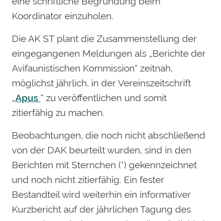
eine schriftliche Begründung beim
Koordinator einzuholen.
Die AK ST plant die Zusammenstellung der
eingegangenen Meldungen als „Berichte der
Avifaunistischen Kommission“ zeitnah,
möglichst jährlich, in der Vereinszeitschrift
„
Apus
“ zu veröffentlichen und somit
zitierfähig zu machen.
Beobachtungen, die noch nicht abschließend
von der DAK beurteilt wurden, sind in den
Berichten mit Sternchen (*) gekennzeichnet
und noch nicht zitierfähig. Ein fester
Bestandteil wird weiterhin ein informativer
Kurzbericht auf der jährlichen Tagung des