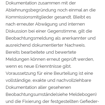
Dokumentation zusammen mit der
Ablehnungsbegründung noch einmal an die
Kommissionsmitglieder gesandt. Bleibt es
nach erneuter Abwägung und internen
Diskussion bei einer Gegenstimme, gilt die
Beobachtungsmeldung als anerkannter und
ausreichend dokumentierter Nachweis.
Bereits bearbeitete und bewertete
Meldungen können erneut geprüft werden,
wenn es neue Erkenntnisse gibt.
Voraussetzung für eine Beurteilung ist eine
vollständige, exakte und nachvollziehbare
Dokumentation aller gesehenen
Beobachtungsumstände(siehe Meldebogen)
und die Fixierung der festgestellten Gefieder-