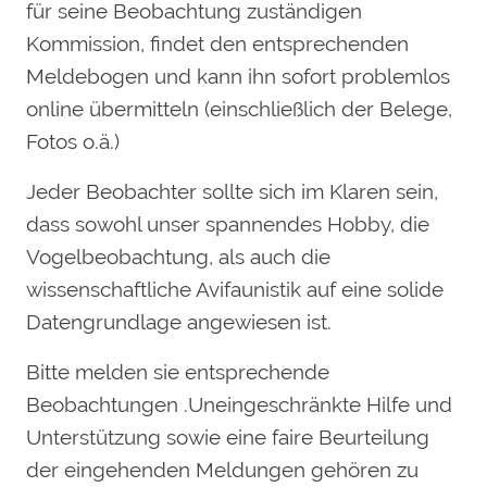
für seine Beobachtung zuständigen
Kommission, findet den entsprechenden
Meldebogen und kann ihn sofort problemlos
online übermitteln (einschließlich der Belege,
Fotos o.ä.)
Jeder Beobachter sollte sich im Klaren sein,
dass sowohl unser spannendes Hobby, die
Vogelbeobachtung, als auch die
wissenschaftliche Avifaunistik auf eine solide
Datengrundlage angewiesen ist.
Bitte melden sie entsprechende
Beobachtungen .Uneingeschränkte Hilfe und
Unterstützung sowie eine faire Beurteilung
der eingehenden Meldungen gehören zu