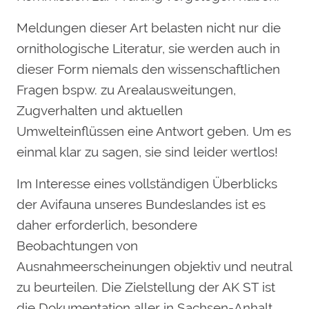
Meldungen dieser Art belasten nicht nur die
ornithologische Literatur, sie werden auch in
dieser Form niemals den wissenschaftlichen
Fragen bspw. zu Arealausweitungen,
Zugverhalten und aktuellen
Umwelteinflüssen eine Antwort geben. Um es
einmal klar zu sagen, sie sind leider wertlos!
Im Interesse eines vollständigen Überblicks
der Avifauna unseres Bundeslandes ist es
daher erforderlich, besondere
Beobachtungen von
Ausnahmeerscheinungen objektiv und neutral
zu beurteilen. Die Zielstellung der AK ST ist
die Dokumentation aller in Sachsen-Anhalt