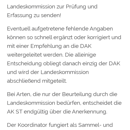
Landeskommission zur Prüfung und
Erfassung zu senden!
Eventuell aufgetretene fehlende Angaben
können so schnell ergänzt oder korrigiert und
mit einer Empfehlung an die DAK
weitergeleitet werden. Die alleinige
Entscheidung obliegt danach einzig der DAK
und wird der Landeskommission
abschließend mitgeteilt.
Bei Arten, die nur der Beurteilung durch die
Landeskommission bedürfen, entscheidet die
AK ST endgültig über die Anerkennung.
Der Koordinator fungiert als Sammel- und