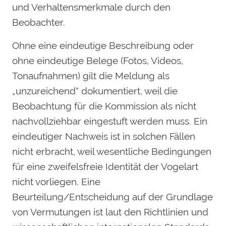
und Verhaltensmerkmale durch den
Beobachter.
Ohne eine eindeutige Beschreibung oder
ohne eindeutige Belege (Fotos, Videos,
Tonaufnahmen) gilt die Meldung als
„unzureichend“ dokumentiert, weil die
Beobachtung für die Kommission als nicht
nachvollziehbar eingestuft werden muss. Ein
eindeutiger Nachweis ist in solchen Fällen
nicht erbracht, weil wesentliche Bedingungen
für eine zweifelsfreie Identität der Vogelart
nicht vorliegen. Eine
Beurteilung/Entscheidung auf der Grundlage
von Vermutungen ist laut den Richtlinien und