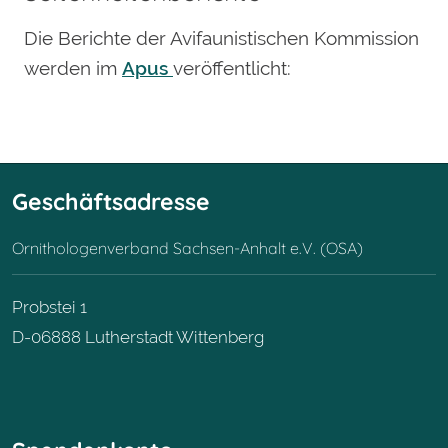
Die Berichte der Avifaunistischen Kommission
werden im
Apus
veröffentlicht:
Geschäftsadresse
Ornithologenverband Sachsen-Anhalt e.V. (OSA)
Probstei 1
D-06888 Lutherstadt Wittenberg