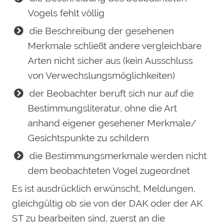
Vogels fehlt völlig
die Beschreibung der gesehenen
Merkmale schließt andere vergleichbare
Arten nicht sicher aus (kein Ausschluss
von Verwechslungsmöglichkeiten)
der Beobachter beruft sich nur auf die
Bestimmungsliteratur, ohne die Art
anhand eigener gesehener Merkmale/
Gesichtspunkte zu schildern
die Bestimmungsmerkmale werden nicht
dem beobachteten Vogel zugeordnet
Es ist ausdrücklich erwünscht, Meldungen,
gleichgültig ob sie von der DAK oder der AK
ST zu bearbeiten sind, zuerst an die