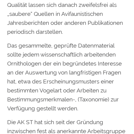
Qualität lassen sich danach zweifelsfrei als
„saubere“ Quellen in Avifaunistischen
Jahresberichten oder anderen Publikationen
periodisch darstellen.
Das gesammelte, geprüfte Datenmaterial
sollte jedem wissenschaftlich arbeitenden
Ornithologen der ein begründetes Interesse
an der Auswertung von langfristigen Fragen
hat, etwa des Erscheinungsmusters einer
bestimmten Vogelart oder Arbeiten zu
Bestimmungsmerkmalen-, (Taxonomie) zur
Verfügung gestellt werden.
Die AK ST hat sich seit der Gründung
inzwischen fest als anerkannte Arbeitsgruppe