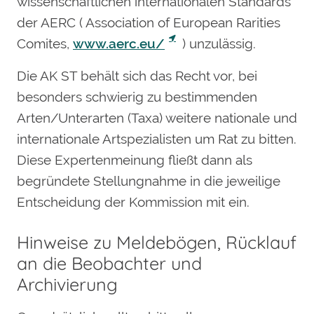
wissenschaftlichen internationalen Standards
der AERC ( Association of European Rarities
Comites,
www.aerc.eu/
) unzulässig.
Die AK ST behält sich das Recht vor, bei
besonders schwierig zu bestimmenden
Arten/Unterarten (Taxa) weitere nationale und
internationale Artspezialisten um Rat zu bitten.
Diese Expertenmeinung fließt dann als
begründete Stellungnahme in die jeweilige
Entscheidung der Kommission mit ein.
Hinweise zu Meldebögen, Rücklauf
an die Beobachter und
Archivierung