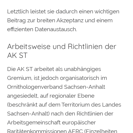
Letztlich leistet sie dadurch einen wichtigen
Beitrag zur breiten Akzeptanz und einem
effizienten Datenaustausch.
Arbeitsweise und Richtlinien der
AK ST
Die AK ST arbeitet als unabhängiges
Gremium, ist jedoch organisatorisch im
Ornithologenverband Sachsen-Anhalt
angesiedelt, auf regionaler Ebene
(beschränkt auf dem Territorium des Landes
Sachsen-Anhalt) nach den Richtlinien der
Arbeitsgemeinschaft europäischer
Raritätenkommissionen AERC (Einzelheiten