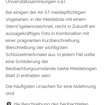
Universitätssammlungen o.ä.).
Bei einigen der AK ST meldepflichtigen
Vogelarten, in der Meldeliste mit einem
Stern(*)gekennzeichnet, reicht in Zukunft ein
aussagekräftiges Foto in Kombination mit
einer prägnanten Kurzbeschreibung
(Beschreibung der wichtigsten
Schlüsselmerkmale) aus. In jedem Fall sollte
eine Schilderung der
Beobachtungsumstände (siehe Meldebogen
Blatt 2) enthalten sein!
Die häufigsten Ursachen für eine Ablehnung
sind:
die Beschreibung des beobachteten