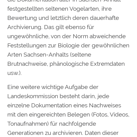
festgestellten seltenen Vogelarten, ihre
Bewertung und letztlich deren dauerhafte
Archivierung. Das gilt ebenso für
ungewöhnliche, von der Norm abweichende
Feststellungen zur Biologie der gewöhnlichen
Arten Sachsen-Anhalts (seltene
Brutnachweise, phänologische Extremdaten
usw.).
Eine weitere wichtige Aufgabe der
Landeskommission besteht darin, jede
einzelne Dokumentation eines Nachweises
mit den eingereichten Belegen (Fotos, Videos,
Tonaufnahmen) für nachfolgende
Generationen zu archivieren. Daten dieser