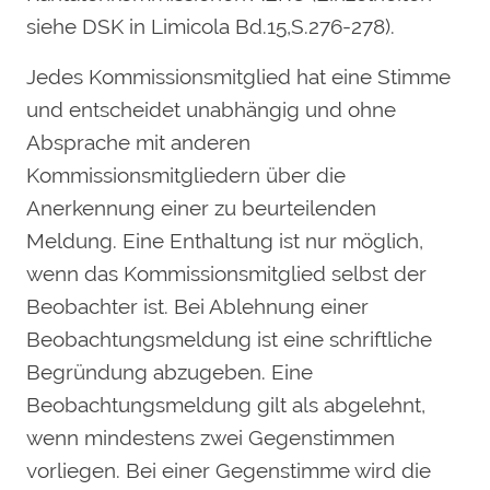
siehe DSK in Limicola Bd.15,S.276-278).
Jedes Kommissionsmitglied hat eine Stimme
und entscheidet unabhängig und ohne
Absprache mit anderen
Kommissionsmitgliedern über die
Anerkennung einer zu beurteilenden
Meldung. Eine Enthaltung ist nur möglich,
wenn das Kommissionsmitglied selbst der
Beobachter ist. Bei Ablehnung einer
Beobachtungsmeldung ist eine schriftliche
Begründung abzugeben. Eine
Beobachtungsmeldung gilt als abgelehnt,
wenn mindestens zwei Gegenstimmen
vorliegen. Bei einer Gegenstimme wird die