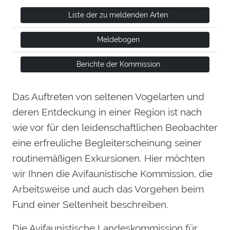
Liste der zu meldenden Arten
Meldebogen
Berichte der Kommission
Das Auftreten von seltenen Vogelarten und
deren Entdeckung in einer Region ist nach
wie vor für den leidenschaftlichen Beobachter
eine erfreuliche Begleiterscheinung seiner
routinemäßigen Exkursionen. Hier möchten
wir Ihnen die Avifaunistische Kommission, die
Arbeitsweise und auch das Vorgehen beim
Fund einer Seltenheit beschreiben.
Die Avifaunistische Landeskommission für