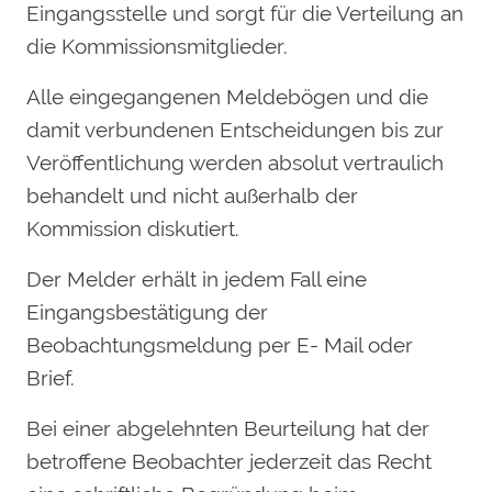
Eingangsstelle und sorgt für die Verteilung an
die Kommissionsmitglieder.
Alle eingegangenen Meldebögen und die
damit verbundenen Entscheidungen bis zur
Veröffentlichung werden absolut vertraulich
behandelt und nicht außerhalb der
Kommission diskutiert.
Der Melder erhält in jedem Fall eine
Eingangsbestätigung der
Beobachtungsmeldung per E- Mail oder
Brief.
Bei einer abgelehnten Beurteilung hat der
betroffene Beobachter jederzeit das Recht