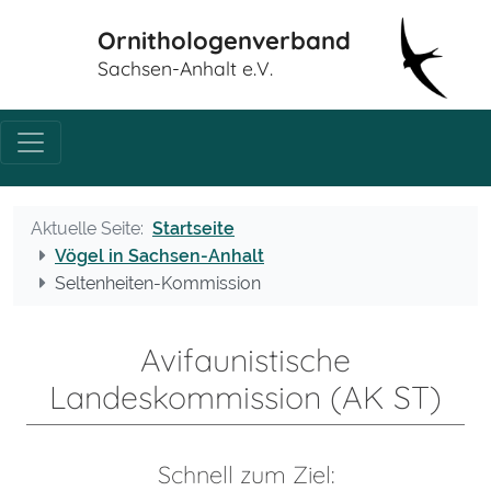
Ornithologenverband
Sachsen-Anhalt e.V.
Aktuelle Seite:
Startseite
Vögel in Sachsen-Anhalt
Seltenheiten-Kommission
Avifaunistische
Landeskommission (AK ST)
Schnell zum Ziel: