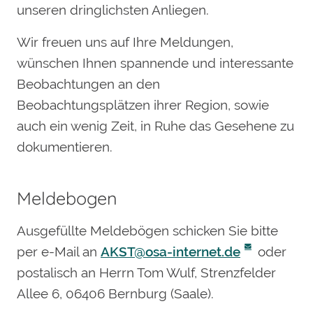
unseren dringlichsten Anliegen.
Wir freuen uns auf Ihre Meldungen,
wünschen Ihnen spannende und interessante
Beobachtungen an den
Beobachtungsplätzen ihrer Region, sowie
auch ein wenig Zeit, in Ruhe das Gesehene zu
dokumentieren.
Meldebogen
Ausgefüllte Meldebögen schicken Sie bitte
per e-Mail an
AKST@osa-internet.de
oder
postalisch an Herrn Tom Wulf, Strenzfelder
Allee 6, 06406 Bernburg (Saale).