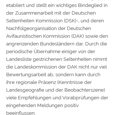
etabliert und stellt ein wichtiges Bindeglied in
der Zusammenarbeit mit der Deutschen
Seltenheiten Kommission (DSK)-, und deren
Nachfolgeorganisation der Deutschen
Avifaunistischen Kommission (DAK) sowie den
angrenzenden Bundesländern dar. Durch die
periodische Übernahme einiger von der
Landesliste gestrichenen Seltenheiten nimmt
die Landeskommission der DAK nicht nur viel
Bewertungsarbeit ab, sondern kann durch
ihre regionale Präsenz (Kenntnisse der
Landesgeografie und der Beobachterszene)
viele Empfehlungen und Vorabprüfungen der
eingehenden Meldungen positiv
beeinflussen.