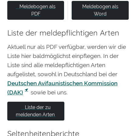
Meldebogen als
Meldebogen als
PDF
Word
Liste der meldepflichtigen Arten
Aktuell nur als PDF verfügbar, werden wir die
Liste hier baldmöglichst einpflegen. In der
Liste sind alle meldepflichtigen Arten
aufgelistet, sowohl in Deutschland bei der
Deutschen Avifaunistischen Kommission
(DAK)
sowie bei uns.
Liste der zu
meldenden Arten
Seltenheitenberichte