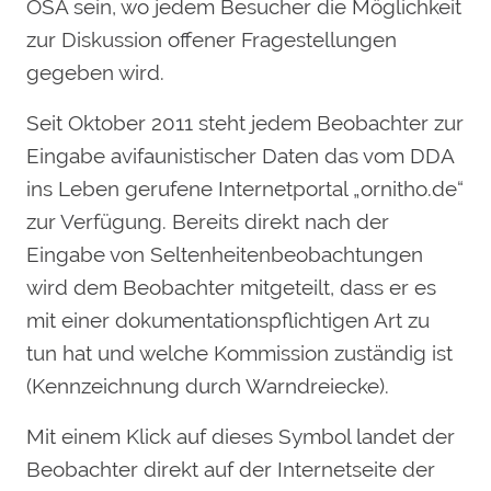
OSA sein, wo jedem Besucher die Möglichkeit
zur Diskussion offener Fragestellungen
gegeben wird.
Seit Oktober 2011 steht jedem Beobachter zur
Eingabe avifaunistischer Daten das vom DDA
ins Leben gerufene Internetportal „ornitho.de“
zur Verfügung. Bereits direkt nach der
Eingabe von Seltenheitenbeobachtungen
wird dem Beobachter mitgeteilt, dass er es
mit einer dokumentationspflichtigen Art zu
tun hat und welche Kommission zuständig ist
(Kennzeichnung durch Warndreiecke).
Mit einem Klick auf dieses Symbol landet der
Beobachter direkt auf der Internetseite der