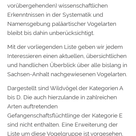
vorübergehenden) wissenschaftlichen
Erkenntnissen in der Systematik und
Namensgebung paläartischer Vogelarten
bleibt bis dahin unberücksichtigt.
Mit der vorliegenden Liste geben wir jedem
Interessieren einen aktuellen, übersichtlichen
und handlichen Überblick über alle bislang in
Sachsen-Anhalt nachgewiesenen Vogelarten.
Dargestellt sind Wildvögel der Kategorien A
bis D. Die auch hierzulande in zahlreichen
Arten auftretenden
Gefangenschaftsflüchtlinge der Kategorie E
sind nicht enthalten. Eine Erweiterung der
Liste um diese Vogelgruppe ist vorgesehen.