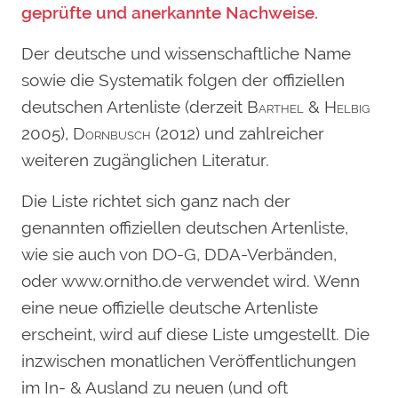
geprüfte und anerkannte Nachweise.
Der deutsche und wissenschaftliche Name
sowie die Systematik folgen der offiziellen
deutschen Artenliste (derzeit
Barthel & Helbig
2005),
Dornbusch
(2012) und zahlreicher
weiteren zugänglichen Literatur.
Die Liste richtet sich ganz nach der
genannten offiziellen deutschen Artenliste,
wie sie auch von DO-G, DDA-Verbänden,
oder www.ornitho.de verwendet wird. Wenn
eine neue offizielle deutsche Artenliste
erscheint, wird auf diese Liste umgestellt. Die
inzwischen monatlichen Veröffentlichungen
im In- & Ausland zu neuen (und oft