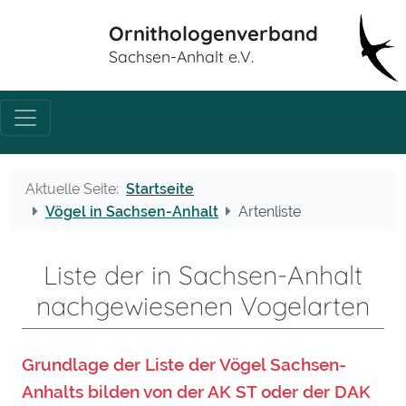
Ornithologenverband
Sachsen-Anhalt e.V.
Aktuelle Seite:
Startseite
Vögel in Sachsen-Anhalt
Artenliste
Liste der in Sachsen-Anhalt
nachgewiesenen Vogelarten
Grundlage der Liste der Vögel Sachsen-
Anhalts bilden von der AK ST oder der DAK