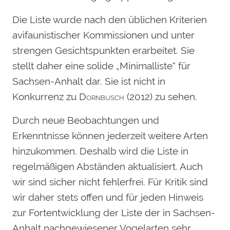
Die Liste wurde nach den üblichen Kriterien
avifaunistischer Kommissionen und unter
strengen Gesichtspunkten erarbeitet. Sie
stellt daher eine solide „Minimalliste“ für
Sachsen-Anhalt dar. Sie ist nicht in
Konkurrenz zu
Dornbusch
(2012) zu sehen.
Durch neue Beobachtungen und
Erkenntnisse können jederzeit weitere Arten
hinzukommen. Deshalb wird die Liste in
regelmäßigen Abständen aktualisiert. Auch
wir sind sicher nicht fehlerfrei. Für Kritik sind
wir daher stets offen und für jeden Hinweis
zur Fortentwicklung der Liste der in Sachsen-
Anhalt nachgewiesener Vogelarten sehr