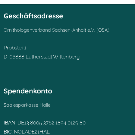
Geschäftsadresse
Ornithologenverband Sachsen-Anhalt e.V. (OSA)
Probstei 1
D-06888 Lutherstadt Wittenberg
Spendenkonto
Saalesparkasse Halle
IBAN:
DE13 8005 3762 1894 0129 80
BIC:
NOLADE21HAL