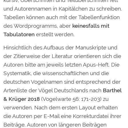
kursiv, Überschriften und Teilüberschriften fett
und Autorennamen in Kapitälchen zu schreiben.
Tabellen können auch mit der Tabellenfunktion
des Wordprogramms, aber
keinesfalls mit
Tabulatoren
erstellt werden.
Hinsichtlich des Aufbaus der Manuskripte und
der Zitierweise der Literatur orientieren sich die
Autoren bitte am jeweils letzten Apus-Heft. Die
Systematik, die wissenschaftlichen und die
deutschen Vogelnamen sind entsprechend der
Artenliste der Vögel Deutschlands nach
Barthel
& Krüger 2018
(Vogelwarte 56: 171-203) zu
verwenden. Nach dem ersten Layout erhalten
die Autoren per E-Mail eine Korrekturdatei ihrer
Beiträge. Autoren von längeren Beiträgen