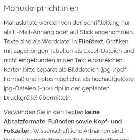
Manuskriptrichtlinien
Manuskripte werden von der Schriftleitung nur
als E-Mail-Anhang oder auf Stick angenommen.
Texte sind als Worddatei in
Fließtext
, Grafiken
mit zugehörigen Tabellen als Excel-Dateien und
nicht eingebunden in den Text einzureichen.
Karten bitte separat als Bilddateien (jpg-/pdf-
Format) und Fotos möglichst als hochaufgelöste
jpg-Dateien (~300 dpi in der geplanten
Druckgröße) übermitteln.
Verwenden Sie in den Texten
keine
Absatzformate, Fußnoten sowie Kopf- und
Fußzeilen
. Wissenschaftliche Artnamen sind