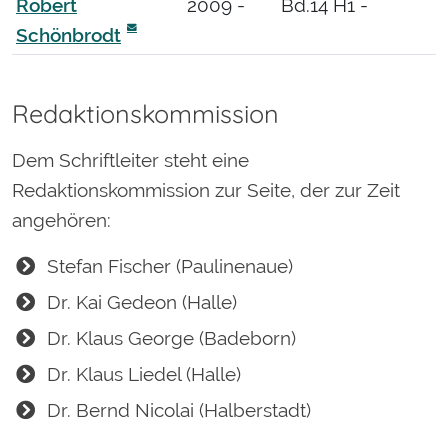
Robert
2009 -
Bd.14 H1 -
Schönbrodt
Redaktionskommission
Dem Schriftleiter steht eine
Redaktionskommission zur Seite, der zur Zeit
angehören:
Stefan Fischer (Paulinenaue)
Dr. Kai Gedeon (Halle)
Dr. Klaus George (Badeborn)
Dr. Klaus Liedel (Halle)
Dr. Bernd Nicolai (Halberstadt)